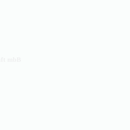
aft mbB