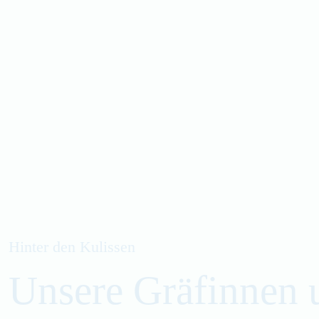
Hinter den Kulissen
Unsere Gräfinnen 