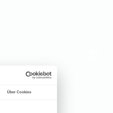
Über Cookies