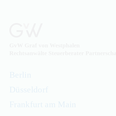
GvW
Graf von Westphalen
Rechtsanwälte Steuerberater Partnersch
Berlin
Düsseldorf
Frankfurt am Main