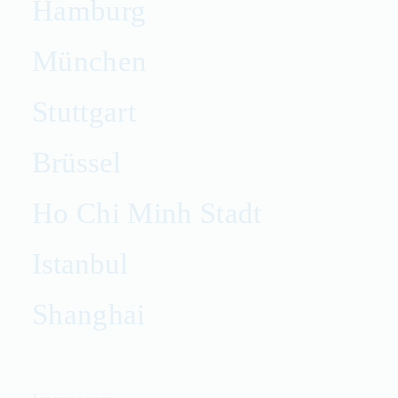
Hamburg
München
Stuttgart
Brüssel
Ho Chi Minh Stadt
Istanbul
Shanghai