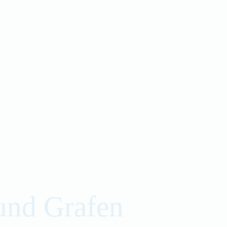
und Grafen