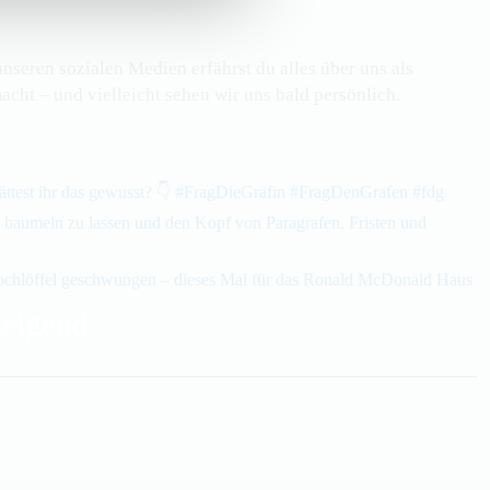
seren sozialen Medien erfährst du alles über uns als
cht – und vielleicht sehen wir uns bald persönlich.
teigend