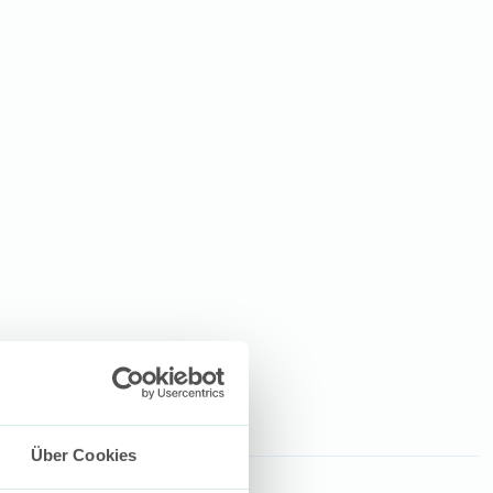
Über Cookies