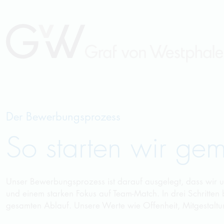
Der Bewerbungsprozess
So starten wir ge
Unser Bewerbungsprozess ist darauf ausgelegt, dass wir
und einem starken Fokus auf Team-Match. In drei Schritten
gesamten Ablauf. Unsere Werte wie Offenheit, Mitgestaltu