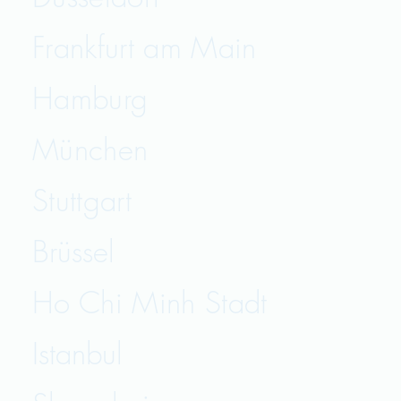
Frankfurt am Main
Hamburg
München
Stuttgart
Brüssel
Ho Chi Minh Stadt
Istanbul