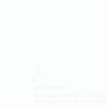
3
LET‘S TEAM UP
Der finale Schritt: Hier geht es ans Einge
Abschlussgespräch lernst du dein zukünf