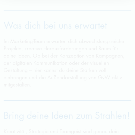
Was dich bei uns erwartet
Im Marketing-Team erwarten dich abwechslungsreiche
Projekte, kreative Herausforderungen und Raum für
deine Ideen. Ob bei der Konzeption von Kampagnen,
der digitalen Kommunikation oder der visuellen
Gestaltung – hier kannst du deine Stärken voll
einbringen und die Au
ß
endarstellung von
GvW
aktiv
mitgestalten.
Bring deine Ideen zum Strahlen!
Kreativität, Strategie und Teamgeist sind genau dein