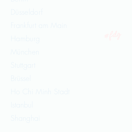
Düsseldorf
Frankfurt am Main
Hamburg
München
Stuttgart
Brüssel
Ho Chi Minh Stadt
Istanbul
Shanghai