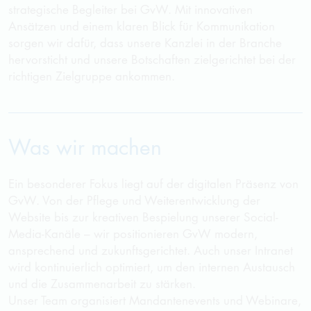
strategische Begleiter bei
GvW
. Mit innovativen
Ansätzen und einem klaren Blick für Kommunikation
sorgen wir dafür, dass unsere Kanzlei in der Branche
hervorsticht und unsere Botschaften zielgerichtet bei der
richtigen Zielgruppe ankommen.
Was wir machen
Ein besonderer Fokus liegt auf der digitalen Präsenz von
GvW. Von der Pflege und Weiterentwicklung der
Website bis zur kreativen Bespielung unserer Social-
Media-Kanäle – wir positionieren
GvW
modern,
ansprechend und zukunftsgerichtet. Auch unser Intranet
wird kontinuierlich optimiert, um den internen Austausch
und die Zusammenarbeit zu stärken.
Unser Team organisiert Mandantenevents und Webinare,