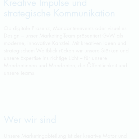
Kreative Impulse und
strategische Kommunikation
Ob digitale Präsenz, Mandantenevents oder visuelles
Design – unser Marketing-Team präsentiert
GvW
als
moderne, innovative Kanzlei. Mit kreativen Ideen und
strategischem Weitblick rücken wir unsere Stärken und
unsere Expertise ins richtige Licht – für unsere
Mandantinnen und Mandanten, die Öffentlichkeit und
unsere Teams.
Wer wir sind
Unsere Marketingabteilung ist der kreative Motor und