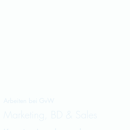
Arbeiten bei
GvW
Marketing, BD & Sales