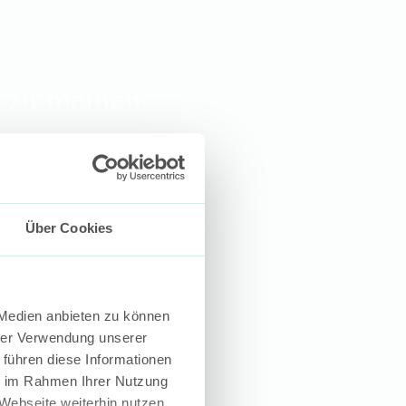
 zu meinen
Über Cookies
 Medien anbieten zu können
hrer Verwendung unserer
 führen diese Informationen
ie im Rahmen Ihrer Nutzung
Webseite weiterhin nutzen.