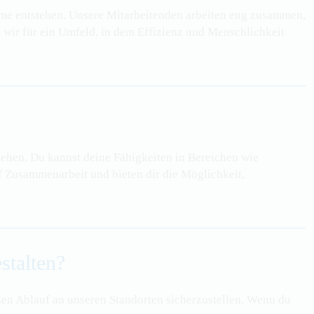
eme entstehen. Unsere Mitarbeitenden arbeiten eng zusammen,
wir für ein Umfeld, in dem Effizienz und Menschlichkeit
tehen. Du kannst deine Fähigkeiten in Bereichen wie
 Zusammenarbeit und bieten dir die Möglichkeit,
stalten?
n Ablauf an unseren Standorten sicherzustellen. Wenn du