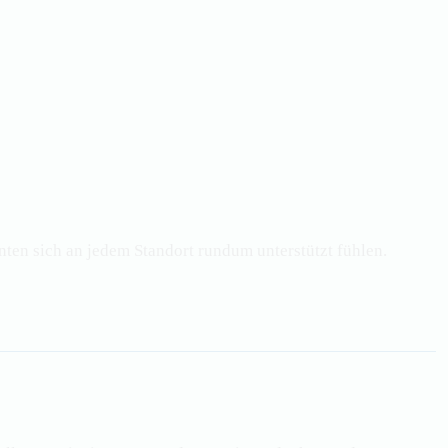
ten sich an jedem Standort rundum unterstützt fühlen.