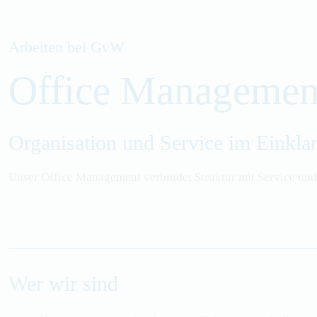
Arbeiten bei
GvW
Office Managemen
Organisation und Service im Einkla
Unser Office Management verbindet Struktur mit Service und
Wer wir sind