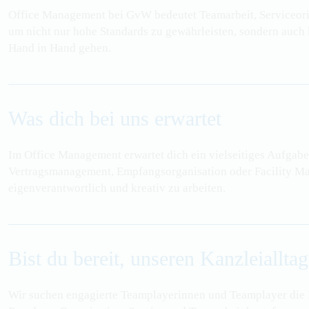
Office Management bei
GvW
bedeutet Teamarbeit, Serviceor
um nicht nur hohe Standards zu gewährleisten, sondern auch
Hand in Hand gehen.
Was dich bei uns erwartet
Im Office Management erwartet dich ein vielseitiges Aufgabe
Vertragsmanagement, Empfangsorganisation oder Facility Ma
eigenverantwortlich und kreativ zu arbeiten.
Bist du bereit, unseren Kanzleiallta
Wir suchen engagierte Teamplayerinnen und Teamplayer die 