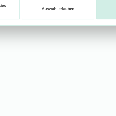
ies
Auswahl erlauben