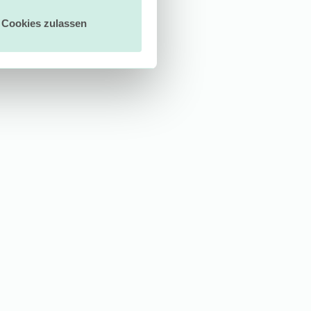
Cookies zulassen