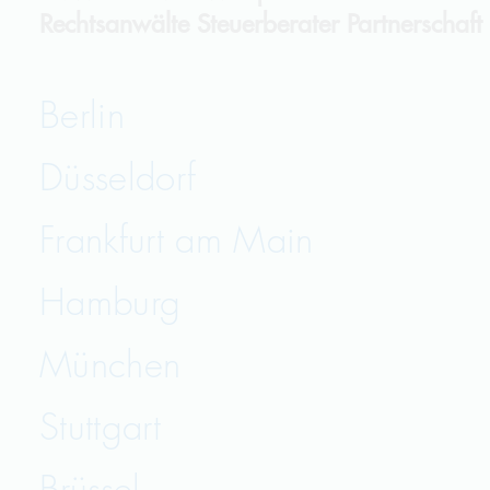
Rechtsanwälte Steuerberater Partnerschaf
Berlin
Düsseldorf
Frankfurt am Main
Hamburg
München
Stuttgart
Brüssel