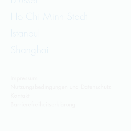
Ho Chi Minh Stadt
Istanbul
Shanghai
Impressum
Nutzungsbedingungen und Datenschutz
Kontakt
Barrierefreiheitserklärung