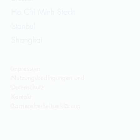
Ho Chi Minh Stadt
Istanbul
Shanghai
Impressum
Nutzungsbedingungen und
Datenschutz
Kontakt
Barrierefreiheitserklärung