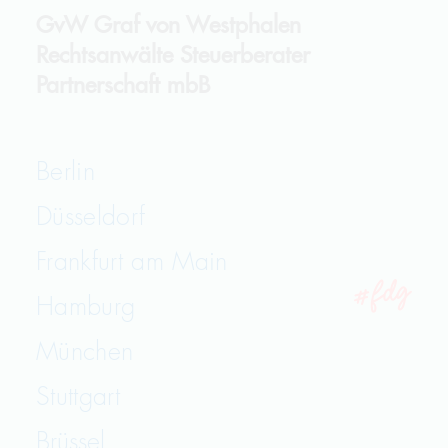
GvW
Graf von Westphalen
Rechtsanwälte Steuerberater
Partnerschaft mbB
Berlin
Düsseldorf
Frankfurt am Main
Hamburg
München
Stuttgart
Brüssel